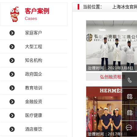
当前位置：
上海冰虫官
客户案例
Cases
家庭客户
大型工程
知名机构
政府国企
弘创融资租赁
教育培训
金融投资
医疗健康
酒店餐饮