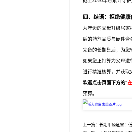
截至2026年已累计守
四、结语：拒绝健康
为年迈的父母升级居家
后的药剂品质与硬件含
完备的长期售后，为您
如果您正打算为父母进
进行精准核算，并获取
欢迎点击页面下方的“
预算。
上一篇：长期甲醛危害：