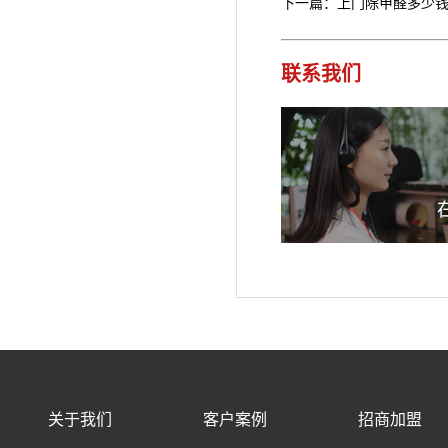
下一篇：上门除甲醛多少
联系我们
关于我们
客户案例
招商加盟