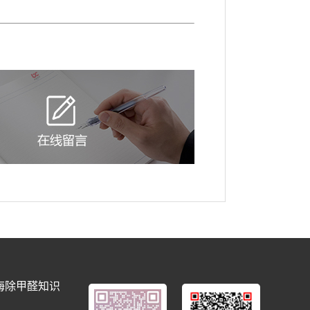
海除甲醛知识