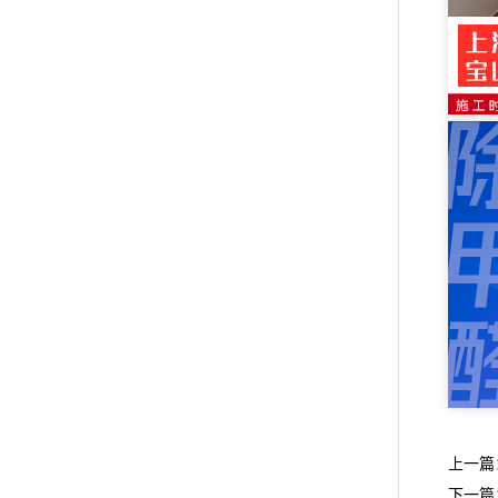
上一篇
下一篇