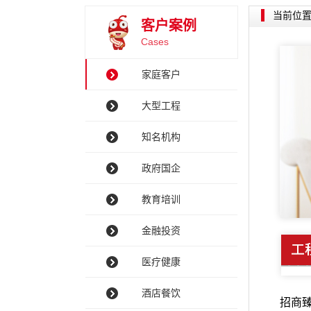
当前位
客户案例
Cases
家庭客户
大型工程
知名机构
政府国企
教育培训
金融投资
医疗健康
酒店餐饮
招商