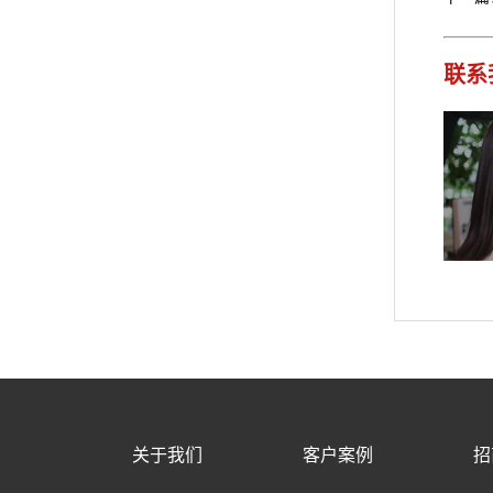
联系
关于我们
客户案例
招