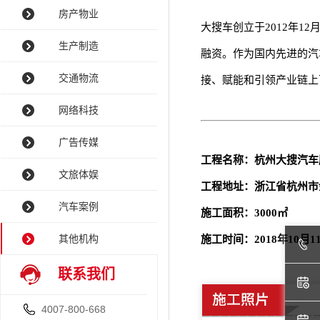
房产物业
大搜车创立于
2012年12
生产制造
融资。作为国内先进的汽
交通物流
接、赋能和引领产业链上
网络科技
广告传媒
工程名称：
杭州大搜汽车
文旅体娱
工程地址：浙江省杭州市余
汽车案例
施工面积：3000㎡
其他机构
施工时间：2018年10月1
联系我们
4007-800-668