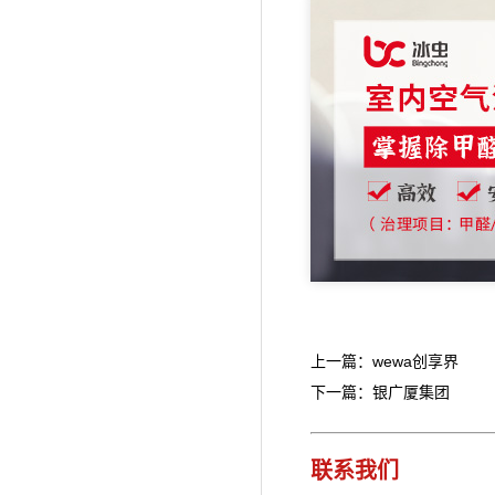
上一篇：wewa创享界
下一篇：银广厦集团
联系我们