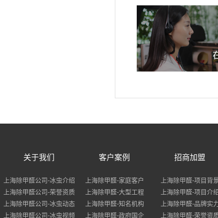
关于我们
客户案例
招商加盟
上海除甲醛公司-冰虫介绍
上海除甲醛-家庭客户
上海除甲醛-项目背
上海除甲醛公司-荣誉资质
上海除甲醛-大型工程
上海除甲醛-项目介
上海除甲醛公司-冰虫动态
上海除甲醛-知名机构
上海除甲醛-品牌实
上海除甲醛公司-冰虫视频
上海除甲醛-政府国企
上海除甲醛-荣誉资