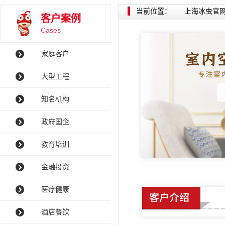
当前位置：
上海冰虫官
客户案例
Cases
家庭客户
大型工程
知名机构
政府国企
教育培训
金融投资
医疗健康
酒店餐饮