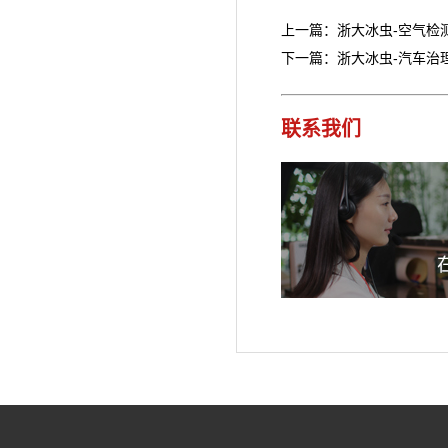
上一篇：浙大冰虫-空气检
下一篇：浙大冰虫-汽车治
联系我们